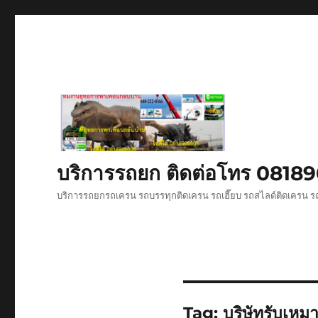
บริการรถยก ติดต่อโทร 081
บริการรถยกรถเครน รถบรรทุกติดเครน รถเฮี๊ยบ รถสไลด์ติดเครน รถ
Tag:
บริษัทรับเหม