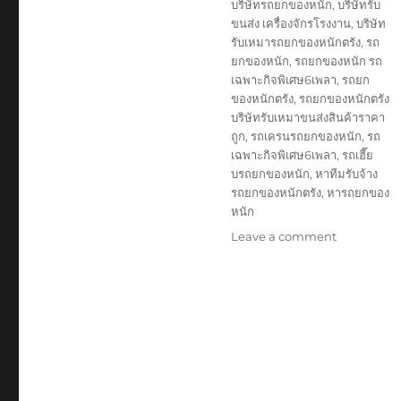
บริษัทรถยกของหนัก
,
บริษัทรับ
ขนส่ง เครื่องจักรโรงงาน
,
บริษัท
รับเหมารถยกของหนักตรัง
,
รถ
ยกของหนัก
,
รถยกของหนัก รถ
เฉพาะกิจพิเศษ6เพลา
,
รถยก
ของหนักตรัง
,
รถยกของหนักตรัง
บริษัทรับเหมาขนส่งสินค้าราคา
ถูก
,
รถเครนรถยกของหนัก
,
รถ
เฉพาะกิจพิเศษ6เพลา
,
รถเฮี๊ย
บรถยกของหนัก
,
หาทีมรับจ้าง
รถยกของหนักตรัง
,
หารถยกของ
หนัก
on
Leave a comment
รถ
ยก
ของ
หนัก
ตรัง
บริษัท
รับ
เหมา