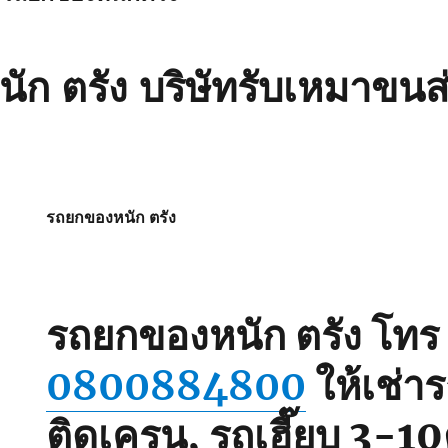
ก ตรัง บริษัทรับเหมาขนส่
รถยกของหนัก ตรัง
รถยกของหนัก ตรัง
โทร
0800884800
ให้เช่า
ติดเครน, รถเฮี๊ยบ 3-10