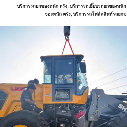
บริการรถยกของหนัก ตรัง, บริการรถเฮี๊ยบรถยกของหนัก
ของหนัก ตรัง, บริการรถโฟล์คลิฟท์รถยกข