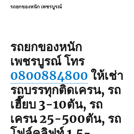
รถยกของหนัก เพชรบูรณ์
รถยกของหนัก
เพชรบูรณ์
โทร
0800884800
ให้เช่า
รถบรรทุกติดเครน, รถ
เฮี๊ยบ 3-10ตัน, รถ
เครน 25-500ตัน, รถ
โฟล์คลิฟท์ 1.5-