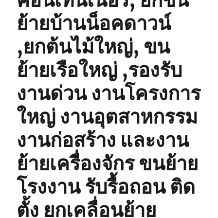
คอนเทนเนอร์, ยกขน
ย้ายบ้านน็อคดาวน์
,ยกต้นไม้ใหญ่, ขน
ย้ายเรือใหญ่ ,รองรับ
งานด่วน งานโครงการ
ใหญ่ งานอุตสาหกรรม
งานก่อสร้าง และงาน
ย้ายเครื่องจักร ขนย้าย
โรงงาน รับรื้อถอน ติด
ตั้ง ยกเคลื่อนย้าย