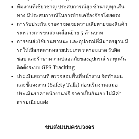
ทีมงานที่เชี่ยวชาญ ประสบการณ์สูง ชำนาญทุกเส้น
ทาง มีประสบการณ์ในการย้ายเครื่องจักรโดยตรง
การรับประกัน จ่ายค่าชดเชยความเสียหายของสินค้า
ระหว่างการขนส่ง เคลื่อนย้าย 5 ล้านบาท
การขนส่งใช้ยานพาหนะ และอุปกรณ์ที่มีมาตรฐาน มี
รถให้เลือกหลากหลายประเภท หลายขนาด รับผิด
ชอบ และรักษาความปลอดภัยของอุปกรณ์ รถทุกคัน
ติดตั้งระบบ GPS Tracking
ประเมินสถานที่ ตรวจสอบพื้นที่หน้างาน จัดทำแผน
และชี้แจงงาน (Safety Talk) ก่อนเริ่มงานเสมอ
ประเมินราคาหน้างานฟรี ราคาเป็นกันเอง ไม่มีค่า
ธรรมเนียมแฝง
ขนส่งแบบครบวงจร