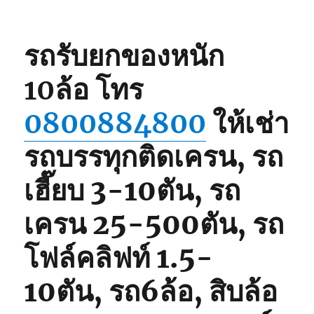
รถรับยกของหนัก
10ล้อ
โทร
0800884800
ให้เช่า
รถบรรทุกติดเครน, รถ
เฮี๊ยบ 3-10ตัน, รถ
เครน 25-500ตัน, รถ
โฟล์คลิฟท์ 1.5-
10ตัน, รถ6ล้อ, สิบล้อ