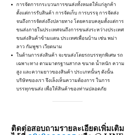
การจัดการกระบวนการขนส่งทั้งหมดให้แก่ลูกค้า
ตั้งแต่การรับสินค้า การจัดเก็บ การบรรจุ การจัดส่ง
จนถึงการจัดส่งถึงปลายทาง โดยครอบคลุมตั้งแต่การ
ขนส่งภายในประเทศจนถึงการขนส่งระหว่างประเทศ
ขนส่งสินค้าข้ามแดน ประเทศเพื่อนบ้าน เช่น พม่า
ลาว กัมพูชา เวียดนาม
ในด้านการส่งสินค้า จะขนส่งโดยรถบรรทุกพิเศษ รถ
เฉพาะทาง ตามมาตรฐานสากล ขนาด น้ำหนัก ความ
สูง และความยาวของสินค้า ประเภทนั้นๆ ดังนั้น
บริษัทของเรา จึงเล็งเห็นความต้องการ ในการ
บรรทุกขนส่ง เพื่อให้สินค้าของท่านปลอดภัย
ติดต่อสอบถามรายละเอียดเพิ่มเติม