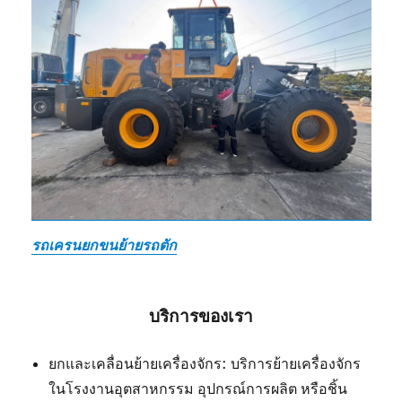
รถเครนยกขนย้ายรถตัก
บริการของเรา
ยกและเคลื่อนย้ายเครื่องจักร: บริการย้ายเครื่องจักร
ในโรงงานอุตสาหกรรม อุปกรณ์การผลิต หรือชิ้น