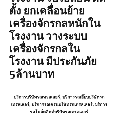
ตั้ง ยกเคลื่อนย้าย
เครื่องจักรกลหนักใน
โรงงาน วางระบบ
เครื่องจักรกลใน
โรงงาน มีประกันภัย
5ล้านบาท
บริการบริษัทรถเทรลเลอร์, บริการรถเฮี๊ยบบริษัทรถ
เทรลเลอร์, บริการรถเครนบริษัทรถเทรลเลอร์, บริการ
รถโฟล์คลิฟท์บริษัทรถเทรลเลอร์