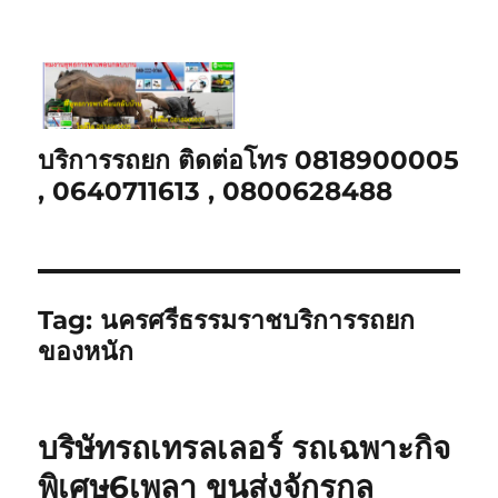
บริการรถยก ติดต่อโทร 0818900005
, 0640711613 , 0800628488
Tag:
นครศรีธรรมราชบริการรถยก
ของหนัก
บริษัทรถเทรลเลอร์ รถเฉพาะกิจ
พิเศษ6เพลา ขนส่งจักรกล