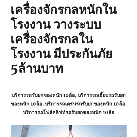
เครื่องจักรกลหนักใน
โรงงาน วางระบบ
เครื่องจักรกลใน
โรงงาน มีประกันภัย
5ล้านบาท
บริการรถรับยกของหนัก 10ล้อ, บริการรถเฮี๊ยบรถรับยก
ของหนัก 10ล้อ, บริการรถเครนรถรับยกของหนัก 10ล้อ,
บริการรถโฟล์คลิฟท์รถรับยกของหนัก 10ล้อ