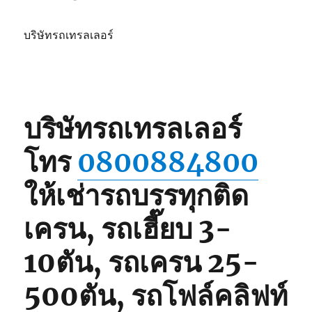
บริษัทรถเทรลเลอร์
บริษัทรถเทรลเลอร์
โทร
0800884800
ให้เช่ารถบรรทุกติด
เครน, รถเฮี๊ยบ 3-
10ตัน, รถเครน 25-
500ตัน, รถโฟล์คลิฟท์