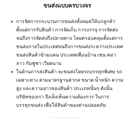
ขนส่งแบบครบวงจร
การจัดการกระบวนการขนส่งทั้งหมดให้แก่ลูกค้า
ตั้งแต่การรับสินค้า การจัดเก็บ การบรรจุ การจัดส่ง
จนถึงการจัดส่งถึงปลายทาง โดยครอบคลุมตั้งแต่การ
ขนส่งภายในประเทศจนถึงการขนส่งระหว่างประเทศ
ขนส่งสินค้าข้ามแดน ประเทศเพื่อนบ้าน เช่น พม่า
ลาว กัมพูชา เวียดนาม
ในด้านการส่งสินค้า จะขนส่งโดยรถบรรทุกพิเศษ รถ
เฉพาะทาง ตามมาตรฐานสากล ขนาด น้ำหนัก ความ
สูง และความยาวของสินค้า ประเภทนั้นๆ ดังนั้น
บริษัทของเรา จึงเล็งเห็นความต้องการ ในการ
บรรทุกขนส่ง เพื่อให้สินค้าของท่านปลอดภัย