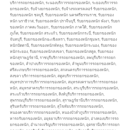
บริการรถยกของหนัก
,
ระนองบริการรถยกของหนัก
,
ระยองบริการรถ
ยกของหนัก
,
รับจ้างยกของหนัก
,
รับจ้างรถเทรลเลอร์ รับยกของหนัก
,
รับยกของหนัก ชลบุรี
,
รับยกของหนัก นครศรีธรรมราช
,
รับยกของ
หนัก นราธิวาส
,
รับยกของหนัก ปราจีนบุรี
,
รับยกของหนัก พังงา
,
รับยก
ของหนัก ภาคตะวันออก:
,
รับยกของหนัก ภาคใต้:
,
รับยกของหนัก
ภูเก็ต
,
รับยกของหนัก สระแก้ว
,
รับยกของหนักกระบี่
,
รับยกของหนัก
จันทบุรี
,
รับยกของหนักฉะเชิงเทรา
,
รับยกของหนักชุมพร
,
รับยกของ
หนักปัตตานี
,
รับยกของหนักพัทลุง
,
รับยกของหนักระนอง
,
รับยกของ
หนักระยอง
,
รับยกของหนักสงขลา
,
รับยกของหนักสตูล
,
รับยกของ
หนักสุราษฎร์ธานี
,
ราชบุรีบริการรถยกของหนัก
,
ลพบุรีบริการรถยก
ของหนัก
,
ลำปางบริการรถยกของหนัก
,
ลำพูนบริการรถยกของหนัก
,
ศรีสะเกษบริการรถยกของหนัก
,
สกลนครบริการรถยกของหนัก
,
สงขลา บริการรถยกของหนัก
,
สตูลบริการรถยกของหนัก
,
สมุทรปราการบริการรถยกของหนัก
,
สมุทรสงครามบริการรถยกของ
หนัก
,
สมุทรสาครบริการรถยกของหนัก
,
สระบุรีบริการรถยกของหนัก
,
สระแก้วบริการรถยกของหนัก
,
สิงห์บุรีบริการรถยกของหนัก
,
สุพรรณบุรีบริการรถยกของหนัก
,
สุราษฎร์ธานีบริการรถยกของหนัก
,
สุรินทร์บริการรถยกของหนัก
,
สุโขทัยบริการรถยกของหนัก
,
หนองคายบริการรถยกของหนัก
,
หนองบัวลำภูบริการรถยกของหนัก
,
หารถรับยกของหนัก
,
อยุธยาบริการรถยกของหนัก
,
อ่างทองบริการรถ
ยกของหนัก
,
อำนาจเจริญบริการรถยกของหนัก
,
อุดรธานีบริการรถยก