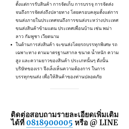
ตั้งแต่การรับสินค้า การจัดเก็บ การบรรจุ การจัดส่ง
จนถึงการจัดส่งถึงปลายทาง โดยครอบคลุมตั้งแต่การ
ขนส่งภายในประเทศจนถึงการขนส่งระหว่างประเทศ
ขนส่งสินค้าข้ามแดน ประเทศเพื่อนบ้าน เช่น พม่า
ลาว กัมพูชา เวียดนาม
ในด้านการส่งสินค้า จะขนส่งโดยรถบรรทุกพิเศษ รถ
เฉพาะทาง ตามมาตรฐานสากล ขนาด น้ำหนัก ความ
สูง และความยาวของสินค้า ประเภทนั้นๆ ดังนั้น
บริษัทของเรา จึงเล็งเห็นความต้องการ ในการ
บรรทุกขนส่ง เพื่อให้สินค้าของท่านปลอดภัย
ติดต่อสอบถามรายละเอียดเพิ่มเติม
ได้ที่
0818900005
หรือ @ LINE