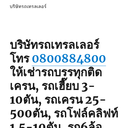
บริษัทรถเทรลเลอร์
บริษัทรถเทรลเลอร์
โทร
0800884800
ให้เช่ารถบรรทุกติด
เครน, รถเฮี๊ยบ 3-
10ตัน, รถเครน 25-
500ตัน, รถโฟล์คลิฟท์
1.5-10ตัน, รถ6ล้อ,