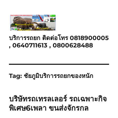
บริการรถยก ติดต่อโทร 0818900005
, 0640711613 , 0800628488
Tag:
ชัยภูมิบริการรถยกของหนัก
บริษัทรถเทรลเลอร์ รถเฉพาะกิจ
พิเศษ6เพลา ขนส่งจักรกล