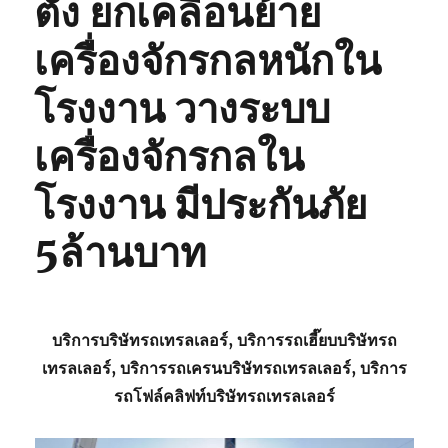
ตั้ง ยกเคลื่อนย้าย
เครื่องจักรกลหนักใน
โรงงาน วางระบบ
เครื่องจักรกลใน
โรงงาน มีประกันภัย
5ล้านบาท
บริการบริษัทรถเทรลเลอร์, บริการรถเฮี๊ยบบริษัทรถ
เทรลเลอร์, บริการรถเครนบริษัทรถเทรลเลอร์, บริการ
รถโฟล์คลิฟท์บริษัทรถเทรลเลอร์