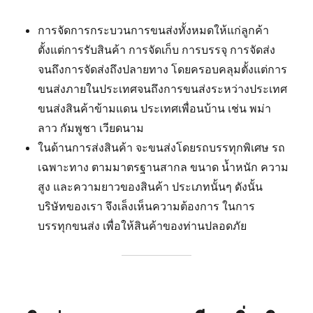
การจัดการกระบวนการขนส่งทั้งหมดให้แก่ลูกค้า
ตั้งแต่การรับสินค้า การจัดเก็บ การบรรจุ การจัดส่ง
จนถึงการจัดส่งถึงปลายทาง โดยครอบคลุมตั้งแต่การ
ขนส่งภายในประเทศจนถึงการขนส่งระหว่างประเทศ
ขนส่งสินค้าข้ามแดน ประเทศเพื่อนบ้าน เช่น พม่า
ลาว กัมพูชา เวียดนาม
ในด้านการส่งสินค้า จะขนส่งโดยรถบรรทุกพิเศษ รถ
เฉพาะทาง ตามมาตรฐานสากล ขนาด น้ำหนัก ความ
สูง และความยาวของสินค้า ประเภทนั้นๆ ดังนั้น
บริษัทของเรา จึงเล็งเห็นความต้องการ ในการ
บรรทุกขนส่ง เพื่อให้สินค้าของท่านปลอดภัย