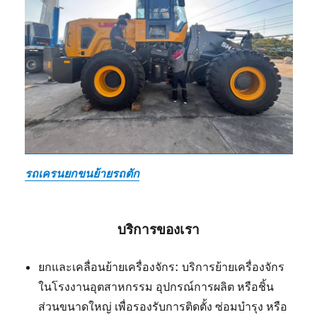
รถเครนยกขนย้ายรถตัก
บริการของเรา
ยกและเคลื่อนย้ายเครื่องจักร: บริการย้ายเครื่องจักร
ในโรงงานอุตสาหกรรม อุปกรณ์การผลิต หรือชิ้น
ส่วนขนาดใหญ่ เพื่อรองรับการติดตั้ง ซ่อมบำรุง หรือ