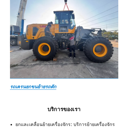
รถเครนยกขนย้ายรถตัก
บริการของเรา
ยกและเคลื่อนย้ายเครื่องจักร: บริการย้ายเครื่องจักร