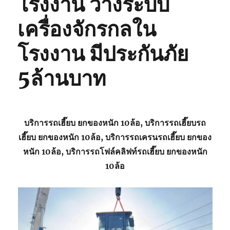
โรงงาน วางระบบ
เครื่องจักรกลใน
โรงงาน มีประกันภัย
5ล้านบาท
บริการรถเฮี๊ยบ ยกของหนัก 10ล้อ, บริการรถเฮี๊ยบรถ
เฮี๊ยบ ยกของหนัก 10ล้อ, บริการรถเครนรถเฮี๊ยบ ยกของ
หนัก 10ล้อ, บริการรถโฟล์คลิฟท์รถเฮี๊ยบ ยกของหนัก
10ล้อ