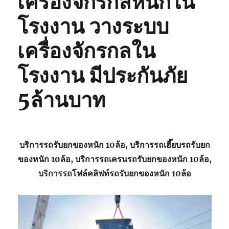
เครื่องจักรกลหนักใน
โรงงาน วางระบบ
เครื่องจักรกลใน
โรงงาน มีประกันภัย
5ล้านบาท
บริการรถรับยกของหนัก 10ล้อ, บริการรถเฮี๊ยบรถรับยก
ของหนัก 10ล้อ, บริการรถเครนรถรับยกของหนัก 10ล้อ,
บริการรถโฟล์คลิฟท์รถรับยกของหนัก 10ล้อ