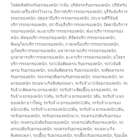
โฟล์คลิฟท์รถรับยกของหนัก 10ล้อ
,
บริษัทรถรับยกของหนัก
,
บริษัทรับ
ขนส่ง เครื่องจักรโรงงาน
,
บึงกาฬบริการรถยกของหนัก
,
บุรีรัมย์บริการ
รถยกของหนัก
,
ปทุมธานีบริการรถยกของหนัก
,
ประจวบคีรีขันธ์
บริการรถยกของหนัก
,
ปราจีนบุรีบริการรถยกของหนัก
,
ปัตตานีบริการ
รถยกของหนัก
,
พะเยาบริการรถยกของหนัก
,
พังงาบริการรถยกของ
หนัก
,
พัทลุงบริการรถยกของหนัก
,
พิจิตรบริการรถยกของหนัก
,
พิษณุโลกบริการรถยกของหนัก
,
ภาคเหนือบริการรถยกของหนัก
,
ภูเก็ตบริการรถยกของหนัก
,
มหาสารคามบริการรถยกของหนัก
,
มุกดาหารบริการรถยกของหนัก
,
ยะลาบริการรถยกของหนัก
,
ยโสธร
บริการรถยกของหนัก
,
รถ10ล้อติดเครน รับยกของหนัก
,
รถ10ล้อติ
เครน รับยกของหนัก
,
รถ6ล้อติดเครน รับยกของหนัก
,
รถติดเครนรถ
รับยกของหนัก
,
รถบรรทุกติเครนรับยกของหนัก
,
รถยกของหนัก
,
รถ
ยกของหนัก รถเฉพาะกิจพิเศษ6เพลา
,
รถรับจ้าง 10ล้อยกของหนัก
,
รถ
รับจ้าง ติดเครน ยกของหนัก
,
รถรับจ้าง ติดเฮี๊ยบ ยกของหนัก
,
รถ
รับจ้าง ยกของหนัก 10ตัน
,
รถรับจ้าง ยกของหนัก 3ตัน
,
รถรับจ้าง ยก
ของหนัก ยาวใหญ่
,
รถรับจ้าง ยกของหนัก10ตัน
,
รถรับจ้าง ยกของ
หนัก20ตัน
,
รถรับจ้าง ยกของหนัก25ตัน
,
รถรับจ้าง ยกของหนัก2ตัน
,
รถรับยกของหนัก
,
รถรับยกของหนักมาก
,
รถเครน25ตันรับยกของ
หนัก
,
รถเครน30ตันรับยกของหนัก
,
รถเครน3ตันรับยกของหนัก
,
รถ
เครน5ตันรับยกของหนัก
,
รถเครนรับยกของหนัก
,
รถเฉพาะกิจ
พิเศษ6เพลา
,
รถเฮี๊ยบ รับยกของหนัก
,
รถเฮี๊ยบรับยกของหนัก
,
ร้อยเอ็ด