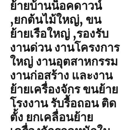
ย้ายบ้านน็อคดาวน์
,ยกต้นไม้ใหญ่, ขน
ย้ายเรือใหญ่ ,รองรับ
งานด่วน งานโครงการ
ใหญ่ งานอุตสาหกรรม
งานก่อสร้าง และงาน
ย้ายเครื่องจักร ขนย้าย
โรงงาน รับรื้อถอน ติด
ตั้ง ยกเคลื่อนย้าย