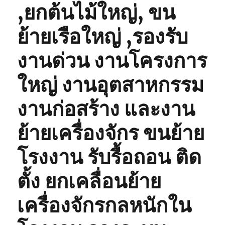
,ยกต้นไม้ใหญ่, ขน
ย้ายเรือใหญ่ ,รองรับ
งานด่วน งานโครงการ
ใหญ่ งานอุตสาหกรรม
งานก่อสร้าง และงาน
ย้ายเครื่องจักร ขนย้าย
โรงงาน รับรื้อถอน ติด
ตั้ง ยกเคลื่อนย้าย
เครื่องจักรกลหนักใน