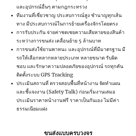
และอุปกรณ์อื่นๆ ตามกฎกระทรวง
ทีมงานที่เชี่ยวชาญ ประสบการณ์สูง ชำนาญทุกเส้น
ทาง มีประสบการณ์ในการย้ายเครื่องจักรโดยตรง
การรับประกัน จ่ายค่าชดเชยความเสียหายของสินค้า
ระหว่างการขนส่ง เคลื่อนย้าย 5 ล้านบาท
การขนส่งใช้ยานพาหนะ และอุปกรณ์ที่มีมาตรฐาน มี
รถให้เลือกหลากหลายประเภท หลายขนาด รับผิด
ชอบ และรักษาความปลอดภัยของอุปกรณ์ รถทุกคัน
ติดตั้งระบบ GPS Tracking
ประเมินสถานที่ ตรวจสอบพื้นที่หน้างาน จัดทำแผน
และชี้แจงงาน (Safety Talk) ก่อนเริ่มงานเสมอ
ประเมินราคาหน้างานฟรี ราคาเป็นกันเอง ไม่มีค่า
ธรรมเนียมแฝง
ขนส่งแบบครบวงจร