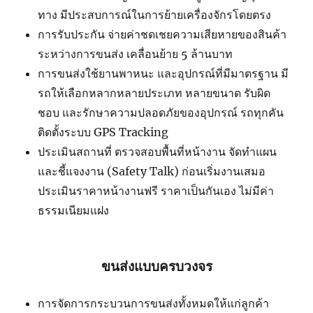
ทาง มีประสบการณ์ในการย้ายเครื่องจักรโดยตรง
การรับประกัน จ่ายค่าชดเชยความเสียหายของสินค้า
ระหว่างการขนส่ง เคลื่อนย้าย 5 ล้านบาท
การขนส่งใช้ยานพาหนะ และอุปกรณ์ที่มีมาตรฐาน มี
รถให้เลือกหลากหลายประเภท หลายขนาด รับผิด
ชอบ และรักษาความปลอดภัยของอุปกรณ์ รถทุกคัน
ติดตั้งระบบ GPS Tracking
ประเมินสถานที่ ตรวจสอบพื้นที่หน้างาน จัดทำแผน
และชี้แจงงาน (Safety Talk) ก่อนเริ่มงานเสมอ
ประเมินราคาหน้างานฟรี ราคาเป็นกันเอง ไม่มีค่า
ธรรมเนียมแฝง
ขนส่งแบบครบวงจร
การจัดการกระบวนการขนส่งทั้งหมดให้แก่ลูกค้า