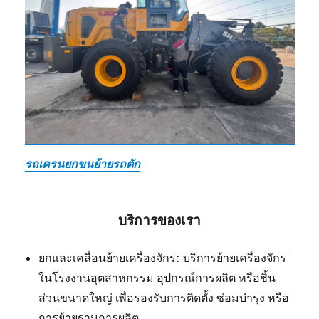
รถเครนยกขนย้ายรถตัก
บริการของเรา
ยกและเคลื่อนย้ายเครื่องจักร: บริการย้ายเครื่องจักร
ในโรงงานอุตสาหกรรม อุปกรณ์การผลิต หรือชิ้น
ส่วนขนาดใหญ่ เพื่อรองรับการติดตั้ง ซ่อมบำรุง หรือ
การย้ายฐานการผลิต