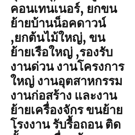
คอนเทนเนอร์, ยกขน
ย้ายบ้านน็อคดาวน์
,ยกต้นไม้ใหญ่, ขน
ย้ายเรือใหญ่ ,รองรับ
งานด่วน งานโครงการ
ใหญ่ งานอุตสาหกรรม
งานก่อสร้าง และงาน
ย้ายเครื่องจักร ขนย้าย
โรงงาน รับรื้อถอน ติด