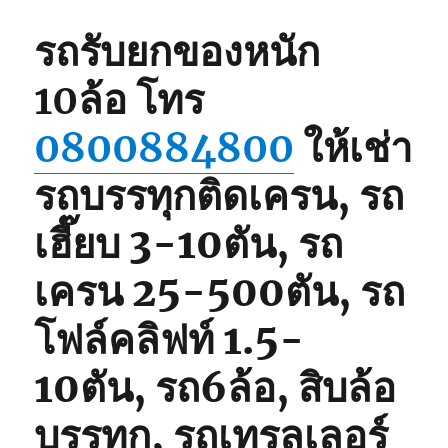
รถรับยกของหนัก
10ล้อ
โทร
0800884800
ให้เช่า
รถบรรทุกติดเครน, รถ
เฮี๊ยบ 3-10ตัน, รถ
เครน 25-500ตัน, รถ
โฟล์คลิฟท์ 1.5-
10ตัน, รถ6ล้อ, สิบล้อ
บรรทุก, รถเทรลเลอร์