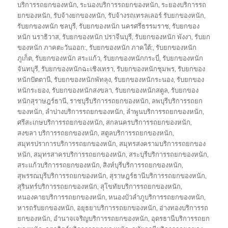
บริการรถยกของหนัก
,
ระนองบริการรถยกของหนัก
,
ระยองบริการรถ
ยกของหนัก
,
รับจ้างยกของหนัก
,
รับจ้างรถเทรลเลอร์ รับยกของหนัก
,
รับยกของหนัก ชลบุรี
,
รับยกของหนัก นครศรีธรรมราช
,
รับยกของ
หนัก นราธิวาส
,
รับยกของหนัก ปราจีนบุรี
,
รับยกของหนัก พังงา
,
รับยก
ของหนัก ภาคตะวันออก:
,
รับยกของหนัก ภาคใต้:
,
รับยกของหนัก
ภูเก็ต
,
รับยกของหนัก สระแก้ว
,
รับยกของหนักกระบี่
,
รับยกของหนัก
จันทบุรี
,
รับยกของหนักฉะเชิงเทรา
,
รับยกของหนักชุมพร
,
รับยกของ
หนักปัตตานี
,
รับยกของหนักพัทลุง
,
รับยกของหนักระนอง
,
รับยกของ
หนักระยอง
,
รับยกของหนักสงขลา
,
รับยกของหนักสตูล
,
รับยกของ
หนักสุราษฎร์ธานี
,
ราชบุรีบริการรถยกของหนัก
,
ลพบุรีบริการรถยก
ของหนัก
,
ลำปางบริการรถยกของหนัก
,
ลำพูนบริการรถยกของหนัก
,
ศรีสะเกษบริการรถยกของหนัก
,
สกลนครบริการรถยกของหนัก
,
สงขลา บริการรถยกของหนัก
,
สตูลบริการรถยกของหนัก
,
สมุทรปราการบริการรถยกของหนัก
,
สมุทรสงครามบริการรถยกของ
หนัก
,
สมุทรสาครบริการรถยกของหนัก
,
สระบุรีบริการรถยกของหนัก
,
สระแก้วบริการรถยกของหนัก
,
สิงห์บุรีบริการรถยกของหนัก
,
สุพรรณบุรีบริการรถยกของหนัก
,
สุราษฎร์ธานีบริการรถยกของหนัก
,
สุรินทร์บริการรถยกของหนัก
,
สุโขทัยบริการรถยกของหนัก
,
หนองคายบริการรถยกของหนัก
,
หนองบัวลำภูบริการรถยกของหนัก
,
หารถรับยกของหนัก
,
อยุธยาบริการรถยกของหนัก
,
อ่างทองบริการรถ
ยกของหนัก
,
อำนาจเจริญบริการรถยกของหนัก
,
อุดรธานีบริการรถยก