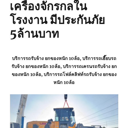
เครื่องจักรกลใน
โรงงาน มีประกันภัย
5ล้านบาท
บริการรถรับจ้าง ยกของหนัก 10ล้อ, บริการรถเฮี๊ยบรถ
รับจ้าง ยกของหนัก 10ล้อ, บริการรถเครนรถรับจ้าง ยก
ของหนัก 10ล้อ, บริการรถโฟล์คลิฟท์รถรับจ้าง ยกของ
หนัก 10ล้อ