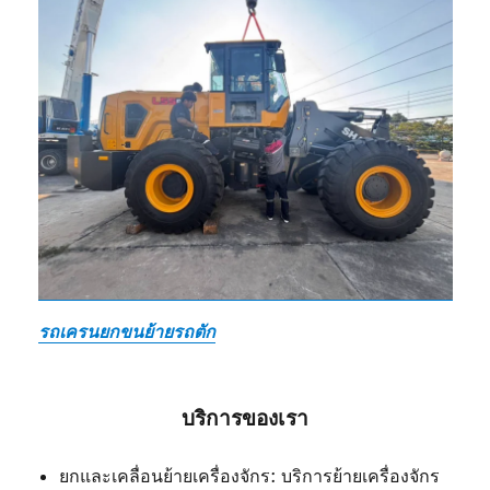
รถเครนยกขนย้ายรถตัก
บริการของเรา
ยกและเคลื่อนย้ายเครื่องจักร: บริการย้ายเครื่องจักร