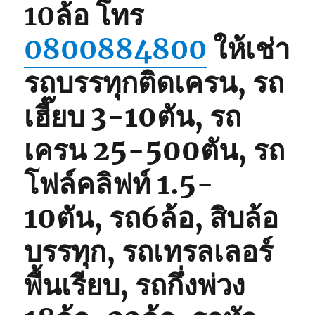
10ล้อ
โทร
0800884800
ให้เช่า
รถบรรทุกติดเครน, รถ
เฮี๊ยบ 3-10ตัน, รถ
เครน 25-500ตัน, รถ
โฟล์คลิฟท์ 1.5-
10ตัน, รถ6ล้อ, สิบล้อ
บรรทุก, รถเทรลเลอร์
พื้นเรียบ, รถกึ่งพ่วง