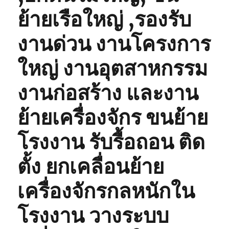
ย้ายเรือใหญ่ ,รองรับ
งานด่วน งานโครงการ
ใหญ่ งานอุตสาหกรรม
งานก่อสร้าง และงาน
ย้ายเครื่องจักร ขนย้าย
โรงงาน รับรื้อถอน ติด
ตั้ง ยกเคลื่อนย้าย
เครื่องจักรกลหนักใน
โรงงาน วางระบบ