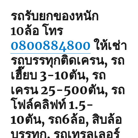
รถรับยกของหนัก
10ล้อ
โทร
0800884800
ให้เช่า
รถบรรทุกติดเครน, รถ
เฮี๊ยบ 3-10ตัน, รถ
เครน 25-500ตัน, รถ
โฟล์คลิฟท์ 1.5-
10ตัน, รถ6ล้อ, สิบล้อ
บรรทุก, รถเทรลเลอร์