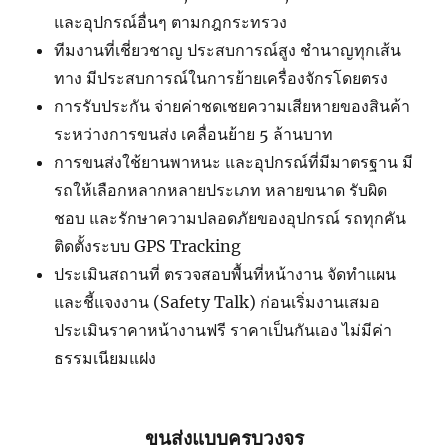
และอุปกรณ์อื่นๆ ตามกฎกระทรวง
ทีมงานที่เชี่ยวชาญ ประสบการณ์สูง ชำนาญทุกเส้น
ทาง มีประสบการณ์ในการย้ายเครื่องจักรโดยตรง
การรับประกัน จ่ายค่าชดเชยความเสียหายของสินค้า
ระหว่างการขนส่ง เคลื่อนย้าย 5 ล้านบาท
การขนส่งใช้ยานพาหนะ และอุปกรณ์ที่มีมาตรฐาน มี
รถให้เลือกหลากหลายประเภท หลายขนาด รับผิด
ชอบ และรักษาความปลอดภัยของอุปกรณ์ รถทุกคัน
ติดตั้งระบบ GPS Tracking
ประเมินสถานที่ ตรวจสอบพื้นที่หน้างาน จัดทำแผน
และชี้แจงงาน (Safety Talk) ก่อนเริ่มงานเสมอ
ประเมินราคาหน้างานฟรี ราคาเป็นกันเอง ไม่มีค่า
ธรรมเนียมแฝง
ขนส่งแบบครบวงจร