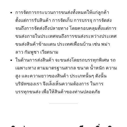
การจัดการกระบวนการขนส่งทั้งหมดให้แก่ลูกค้า
ตั้งแต่การรับสินค้า การจัดเก็บ การบรรจุ การจัดส่ง
จนถึงการจัดส่งถึงปลายทาง โดยครอบคลุมตั้งแต่การ
ขนส่งภายในประเทศจนถึงการขนส่งระหว่างประเทศ
ขนส่งสินค้าข้ามแดน ประเทศเพื่อนบ้าน เช่น พม่า
ลาว กัมพูชา เวียดนาม
ในด้านการส่งสินค้า จะขนส่งโดยรถบรรทุกพิเศษ รถ
เฉพาะทาง ตามมาตรฐานสากล ขนาด น้ำหนัก ความ
สูง และความยาวของสินค้า ประเภทนั้นๆ ดังนั้น
บริษัทของเรา จึงเล็งเห็นความต้องการ ในการ
บรรทุกขนส่ง เพื่อให้สินค้าของท่านปลอดภัย