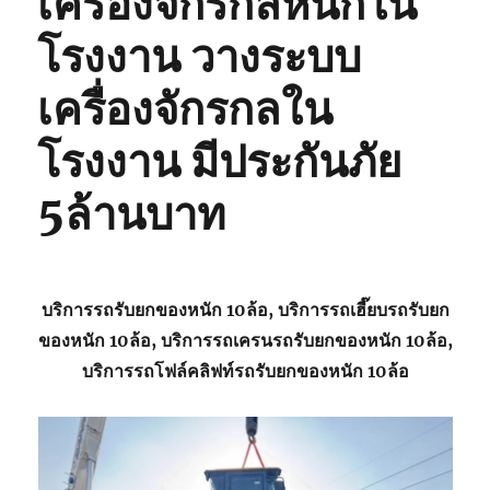
เครื่องจักรกลหนักใน
โรงงาน วางระบบ
เครื่องจักรกลใน
โรงงาน มีประกันภัย
5ล้านบาท
บริการรถรับยกของหนัก 10ล้อ, บริการรถเฮี๊ยบรถรับยก
ของหนัก 10ล้อ, บริการรถเครนรถรับยกของหนัก 10ล้อ,
บริการรถโฟล์คลิฟท์รถรับยกของหนัก 10ล้อ