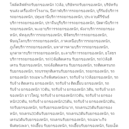
โฟล์คลิฟท์รถรับยกของหนัก 10ล้อ
,
บริษัทรถรับยกของหนัก
,
บริษัทรับ
ขนส่ง เครื่องจักรโรงงาน
,
บึงกาฬบริการรถยกของหนัก
,
บุรีรัมย์บริการ
รถยกของหนัก
,
ปทุมธานีบริการรถยกของหนัก
,
ประจวบคีรีขันธ์
บริการรถยกของหนัก
,
ปราจีนบุรีบริการรถยกของหนัก
,
ปัตตานีบริการ
รถยกของหนัก
,
พะเยาบริการรถยกของหนัก
,
พังงาบริการรถยกของ
หนัก
,
พัทลุงบริการรถยกของหนัก
,
พิจิตรบริการรถยกของหนัก
,
พิษณุโลกบริการรถยกของหนัก
,
ภาคเหนือบริการรถยกของหนัก
,
ภูเก็ตบริการรถยกของหนัก
,
มหาสารคามบริการรถยกของหนัก
,
มุกดาหารบริการรถยกของหนัก
,
ยะลาบริการรถยกของหนัก
,
ยโสธร
บริการรถยกของหนัก
,
รถ10ล้อติดเครน รับยกของหนัก
,
รถ10ล้อติ
เครน รับยกของหนัก
,
รถ6ล้อติดเครน รับยกของหนัก
,
รถติดเครนรถ
รับยกของหนัก
,
รถบรรทุกติเครนรับยกของหนัก
,
รถยกของหนัก
,
รถ
ยกของหนัก รถเฉพาะกิจพิเศษ6เพลา
,
รถรับจ้าง 10ล้อยกของหนัก
,
รถ
รับจ้าง ติดเครน ยกของหนัก
,
รถรับจ้าง ติดเฮี๊ยบ ยกของหนัก
,
รถ
รับจ้าง ยกของหนัก 10ตัน
,
รถรับจ้าง ยกของหนัก 3ตัน
,
รถรับจ้าง ยก
ของหนัก ยาวใหญ่
,
รถรับจ้าง ยกของหนัก10ตัน
,
รถรับจ้าง ยกของ
หนัก20ตัน
,
รถรับจ้าง ยกของหนัก25ตัน
,
รถรับจ้าง ยกของหนัก2ตัน
,
รถรับยกของหนัก
,
รถรับยกของหนักมาก
,
รถเครน25ตันรับยกของ
หนัก
,
รถเครน30ตันรับยกของหนัก
,
รถเครน3ตันรับยกของหนัก
,
รถ
เครน5ตันรับยกของหนัก
,
รถเครนรับยกของหนัก
,
รถเฉพาะกิจ
พิเศษ6เพลา
,
รถเฮี๊ยบ รับยกของหนัก
,
รถเฮี๊ยบรับยกของหนัก
,
ร้อยเอ็ด