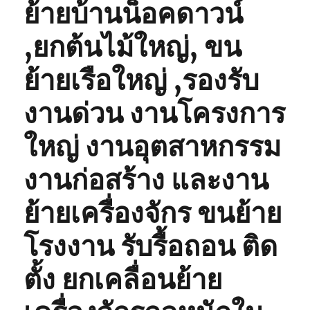
ย้ายบ้านน็อคดาวน์
,ยกต้นไม้ใหญ่, ขน
ย้ายเรือใหญ่ ,รองรับ
งานด่วน งานโครงการ
ใหญ่ งานอุตสาหกรรม
งานก่อสร้าง และงาน
ย้ายเครื่องจักร ขนย้าย
โรงงาน รับรื้อถอน ติด
ตั้ง ยกเคลื่อนย้าย