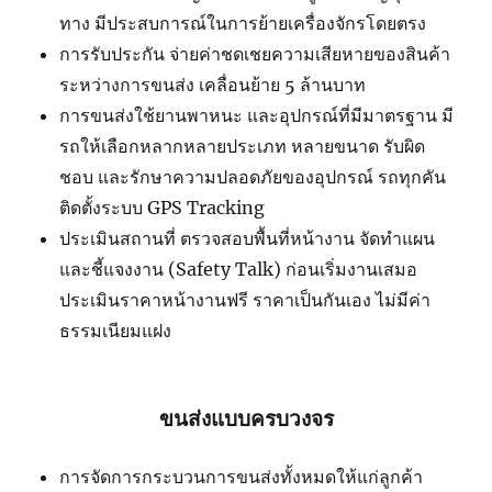
ทาง มีประสบการณ์ในการย้ายเครื่องจักรโดยตรง
การรับประกัน จ่ายค่าชดเชยความเสียหายของสินค้า
ระหว่างการขนส่ง เคลื่อนย้าย 5 ล้านบาท
การขนส่งใช้ยานพาหนะ และอุปกรณ์ที่มีมาตรฐาน มี
รถให้เลือกหลากหลายประเภท หลายขนาด รับผิด
ชอบ และรักษาความปลอดภัยของอุปกรณ์ รถทุกคัน
ติดตั้งระบบ GPS Tracking
ประเมินสถานที่ ตรวจสอบพื้นที่หน้างาน จัดทำแผน
และชี้แจงงาน (Safety Talk) ก่อนเริ่มงานเสมอ
ประเมินราคาหน้างานฟรี ราคาเป็นกันเอง ไม่มีค่า
ธรรมเนียมแฝง
ขนส่งแบบครบวงจร
การจัดการกระบวนการขนส่งทั้งหมดให้แก่ลูกค้า