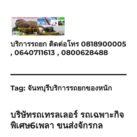
บริการรถยก ติดต่อโทร 0818900005
, 0640711613 , 0800628488
Tag:
จันทบุรีบริการรถยกของหนัก
บริษัทรถเทรลเลอร์ รถเฉพาะกิจ
พิเศษ6เพลา ขนส่งจักรกล