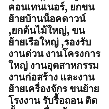
คอนเทนเนอร์, ยกขน
ย้ายบ้านน็อคดาวน์
,ยกต้นไม้ใหญ่, ขน
ย้ายเรือใหญ่ ,รองรับ
งานด่วน งานโครงการ
ใหญ่ งานอุตสาหกรรม
งานก่อสร้าง และงาน
ย้ายเครื่องจักร ขนย้าย
โรงงาน รับรื้อถอน ติด