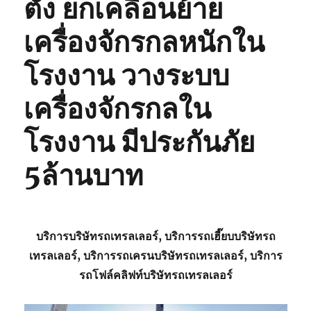
ตั้ง ยกเคลื่อนย้าย
เครื่องจักรกลหนักใน
โรงงาน วางระบบ
เครื่องจักรกลใน
โรงงาน มีประกันภัย
5ล้านบาท
บริการบริษัทรถเทรลเลอร์, บริการรถเฮี๊ยบบริษัทรถ
เทรลเลอร์, บริการรถเครนบริษัทรถเทรลเลอร์, บริการ
รถโฟล์คลิฟท์บริษัทรถเทรลเลอร์