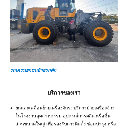
รถเครนยกขนย้ายรถตัก
บริการของเรา
ยกและเคลื่อนย้ายเครื่องจักร: บริการย้ายเครื่องจักร
ในโรงงานอุตสาหกรรม อุปกรณ์การผลิต หรือชิ้น
ส่วนขนาดใหญ่ เพื่อรองรับการติดตั้ง ซ่อมบำรุง หรือ