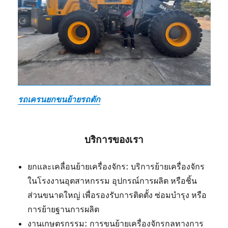
รถเครนยกขนย้ายรถตัก
บริการของเรา
ยกและเคลื่อนย้ายเครื่องจักร: บริการย้ายเครื่องจักร
ในโรงงานอุตสาหกรรม อุปกรณ์การผลิต หรือชิ้น
ส่วนขนาดใหญ่ เพื่อรองรับการติดตั้ง ซ่อมบำรุง หรือ
การย้ายฐานการผลิต
งานเกษตรกรรม: การขนย้ายเครื่องจักรกลทางการ