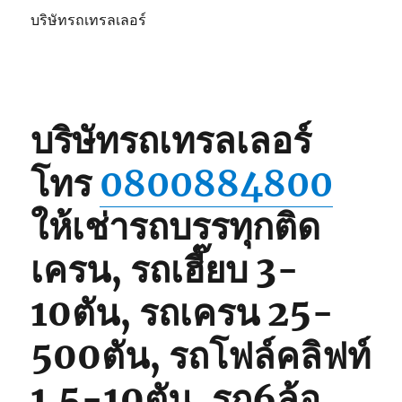
บริษัทรถเทรลเลอร์
บริษัทรถเทรลเลอร์
โทร
0800884800
ให้เช่ารถบรรทุกติด
เครน, รถเฮี๊ยบ 3-
10ตัน, รถเครน 25-
500ตัน, รถโฟล์คลิฟท์
1.5-10ตัน, รถ6ล้อ,