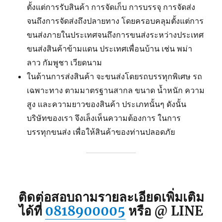
ตั้งแต่การรับสินค้า การจัดเก็บ การบรรจุ การจัดส่ง
จนถึงการจัดส่งถึงปลายทาง โดยครอบคลุมตั้งแต่การ
ขนส่งภายในประเทศจนถึงการขนส่งระหว่างประเทศ
ขนส่งสินค้าข้ามแดน ประเทศเพื่อนบ้าน เช่น พม่า
ลาว กัมพูชา เวียดนาม
ในด้านการส่งสินค้า จะขนส่งโดยรถบรรทุกพิเศษ รถ
เฉพาะทาง ตามมาตรฐานสากล ขนาด น้ำหนัก ความ
สูง และความยาวของสินค้า ประเภทนั้นๆ ดังนั้น
บริษัทของเรา จึงเล็งเห็นความต้องการ ในการ
บรรทุกขนส่ง เพื่อให้สินค้าของท่านปลอดภัย
ติดต่อสอบถามรายละเอียดเพิ่มเติม
ได้ที่
0818900005
หรือ @ LINE