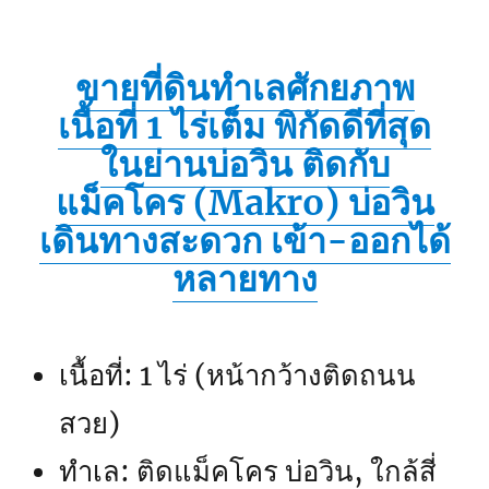
ขายที่ดินทำเลศักยภาพ
เนื้อที่ 1 ไร่เต็ม พิกัดดีที่สุด
ในย่านบ่อวิน ติดกับ
แม็คโคร (Makro) บ่อวิน
เดินทางสะดวก เข้า-ออกได้
หลายทาง
เนื้อที่: 1 ไร่ (หน้ากว้างติดถนน
สวย)
ทำเล: ติดแม็คโคร บ่อวิน, ใกล้สี่