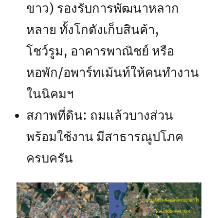
ขาว) รองรับการพัฒนาหลาก
หลาย ทั้งโกดังเก็บสินค้า,
โชว์รูม, อาคารพาณิชย์ หรือ
หอพัก/อพาร์ทเม้นท์ให้คนทำงาน
ในนิคมฯ
สภาพที่ดิน: ถมแล้วบางส่วน
พร้อมใช้งาน มีสาธารณูปโภค
ครบครัน