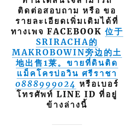
ท่านใดสนใจสามารถ
ติดต่อสอบถาม หรือ ขอ
รายละเอียดเพิ่มเติมได้ที่
ทางเพจ FACEBOOK
位于
SRIRACHA的
MAKROBOWIN旁边的土
地出售1莱。ขายที่ดินติด
แม็คโครบ่อวิน ศรีราชา
0888999024
หรือเบอร์
โทรศัพท์ LINE ID ที่อยู่
ข้างล่างนี้