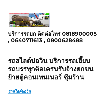
บริการรถยก ติดต่อโทร 0818900005
, 0640711613 , 0800628488
รถสไลด์บ่อวิน บริการรถเฮี๊ยบ
รถบรรทุกติดเครนรับจ้างยกขน
ย้ายตู้คอนเทนเนอร์ ซุ้มร้าน
รถสไลด์บ่อวิน