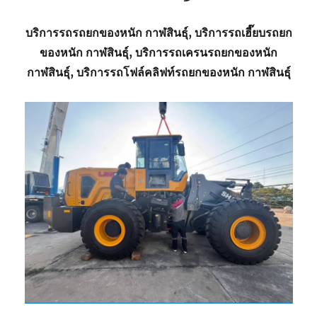
บริการรถรถยกของหนัก กาฬสินธุ์, บริการรถเฮี๊ยบรถยก
ของหนัก กาฬสินธุ์, บริการรถเครนรถยกของหนัก
กาฬสินธุ์, บริการรถโฟล์คลิฟท์รถยกของหนัก กาฬสินธุ์