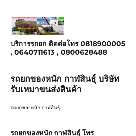
บริการรถยก ติดต่อโทร 0818900005
, 0640711613 , 0800628488
รถยกของหนัก กาฬสินธุ์ บริษัท
รับเหมาขนส่งสินค้า
รถยกของหนัก กาฬสินธุ์
รถยกของหนัก กาฬสินธุ์
โทร