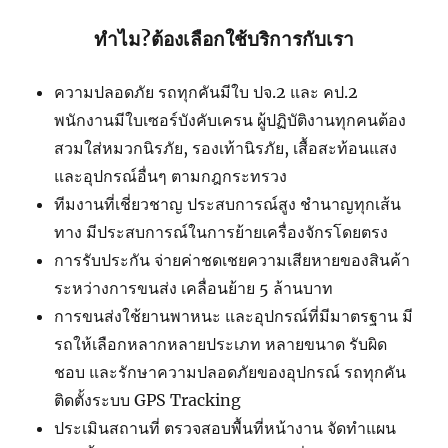
ทำไม?ต้องเลือกใช้บริการกับเรา
ความปลอดภัย รถทุกคันมีใบ ปจ.2 และ คป.2
พนักงานมีใบเซอร์บังคับเครน ผู้ปฏิบัติงานทุกคนต้อง
สวมใส่หมวกนิรภัย, รองเท้านิรภัย, เสื้อสะท้อนแสง
และอุปกรณ์อื่นๆ ตามกฎกระทรวง
ทีมงานที่เชี่ยวชาญ ประสบการณ์สูง ชำนาญทุกเส้น
ทาง มีประสบการณ์ในการย้ายเครื่องจักรโดยตรง
การรับประกัน จ่ายค่าชดเชยความเสียหายของสินค้า
ระหว่างการขนส่ง เคลื่อนย้าย 5 ล้านบาท
การขนส่งใช้ยานพาหนะ และอุปกรณ์ที่มีมาตรฐาน มี
รถให้เลือกหลากหลายประเภท หลายขนาด รับผิด
ชอบ และรักษาความปลอดภัยของอุปกรณ์ รถทุกคัน
ติดตั้งระบบ GPS Tracking
ประเมินสถานที่ ตรวจสอบพื้นที่หน้างาน จัดทำแผน