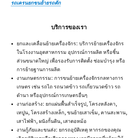
รถเครนยกขนย้ายรถตัก
บริการของเรา
ยกและเคลื่อนย้ายเครื่องจักร: บริการย้ายเครื่องจักร
ในโรงงานอุตสาหกรรม อุปกรณ์การผลิต หรือชิ้น
ส่วนขนาดใหญ่ เพื่อรองรับการติดตั้ง ซ่อมบำรุง หรือ
การย้ายฐานการผลิต
งานเกษตรกรรม: การขนย้ายเครื่องจักรกลทางการ
เกษตร เช่น รถไถ รถนวดข้าว รถเกี่ยวนวดข้าว รถ
ดำนา หรืออุปกรณ์การเกษตรอื่นๆ
งานก่อสร้าง: ยกแผ่นพื้นสำเร็จรูป, โครงหลังคา,
เทปูน, โครงสร้างเหล็ก, ขนย้ายเสาเข็ม, คานสะพาน,
เสาไฟฟ้า, ผนังกั้นดิน, เสาตอหม้อ
งานกู้ภัยและขนส่ง: ยกรถอุบัติเหตุ หากรถของคุณ