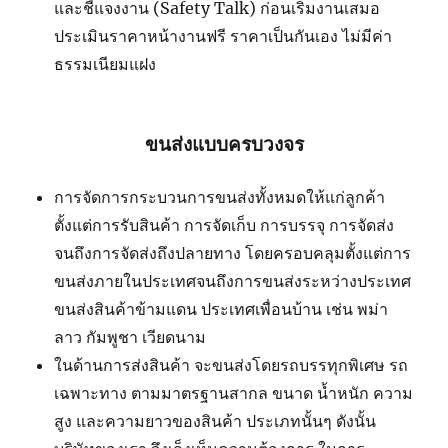
และชี้แจงงาน (Safety Talk) ก่อนเริ่มงานเสมอ
ประเมินราคาหน้างานฟรี ราคาเป็นกันเอง ไม่มีค่า
ธรรมเนียมแฝง
ขนส่งแบบครบวงจร
การจัดการกระบวนการขนส่งทั้งหมดให้แก่ลูกค้า
ตั้งแต่การรับสินค้า การจัดเก็บ การบรรจุ การจัดส่ง
จนถึงการจัดส่งถึงปลายทาง โดยครอบคลุมตั้งแต่การ
ขนส่งภายในประเทศจนถึงการขนส่งระหว่างประเทศ
ขนส่งสินค้าข้ามแดน ประเทศเพื่อนบ้าน เช่น พม่า
ลาว กัมพูชา เวียดนาม
ในด้านการส่งสินค้า จะขนส่งโดยรถบรรทุกพิเศษ รถ
เฉพาะทาง ตามมาตรฐานสากล ขนาด น้ำหนัก ความ
สูง และความยาวของสินค้า ประเภทนั้นๆ ดังนั้น