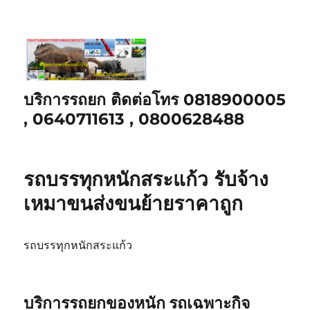
บริการรถยก ติดต่อโทร 0818900005
, 0640711613 , 0800628488
รถบรรทุกหนักสระแก้ว รับจ้าง
เหมาขนส่งขนย้ายราคาถูก
รถบรรทุกหนักสระแก้ว
บริการรถยกของหนัก รถเฉพาะกิจ