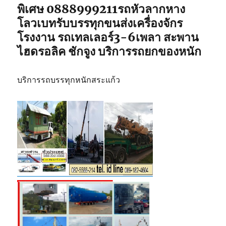
พิเศษ 0888999211รถหัวลากหาง
โลวเบทรับบรรทุกขนส่งเครื่องจักร
โรงงาน รถเทลเลอร์3-6เพลา สะพาน
ไฮดรอลิค ชักจูง บริการรถยกของหนัก
บริการรถบรรทุกหนักสระแก้ว