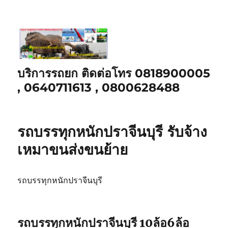
บริการรถยก ติดต่อโทร 0818900005
, 0640711613 , 0800628488
รถบรรทุกหนักปราจีนบุรี รับจ้าง
เหมาขนส่งขนย้าย
รถบรรทุกหนักปราจีนบุรี
รถบรรทุกหนักปราจีนบุรี 10ล้อ6ล้อ