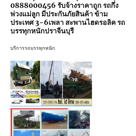
0888000456 รับจ้างราคาถูก รถกึ่ง
พ่วงแม่ลูก มีประกันภัยสินค้า ข้าม
ประเทศ 3-6เพลา สะพานไฮดรอลิค รถ
บรรทุกหนักปราจีนบุรี
บริการรถบรรทุกหนัก